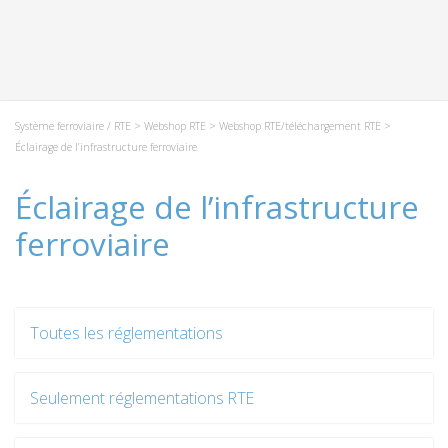
Système ferroviaire / RTE
>
Webshop RTE
>
Webshop RTE/téléchargement RTE
>
Éclairage de l’infrastructure ferroviaire
Éclairage de l’infrastructure
ferroviaire
Toutes les réglementations
Seulement réglementations RTE