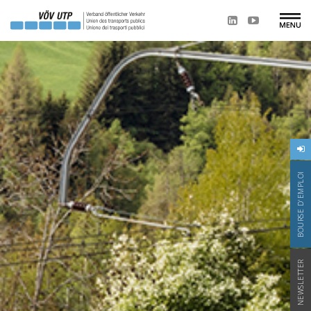
BOURSE D'EMPLOI
NEWSLETTER