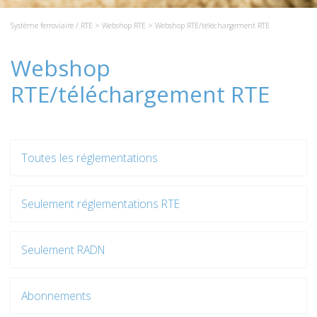
Système ferroviaire / RTE
>
Webshop RTE
> Webshop RTE/téléchargement RTE
Webshop
RTE/téléchargement RTE
Toutes les réglementations
Seulement réglementations RTE
Seulement RADN
Abonnements