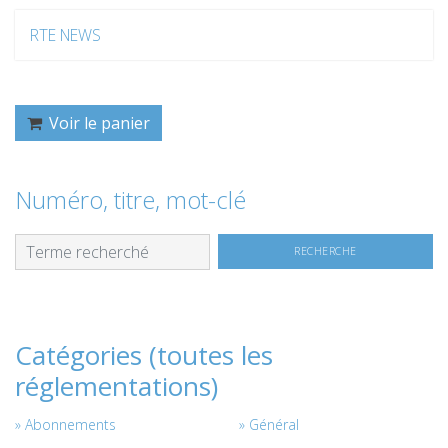
RTE NEWS
Voir le panier
Numéro, titre, mot-clé
Catégories (toutes les
réglementations)
Abonnements
Général