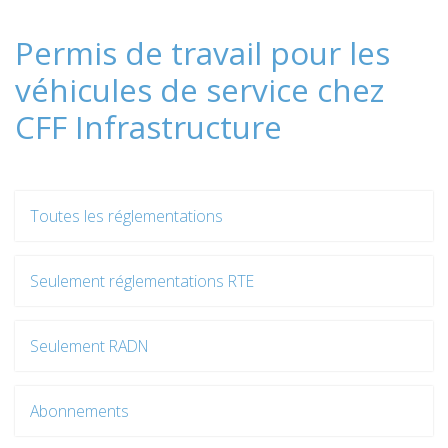
Permis de travail pour les
véhicules de service chez
CFF Infrastructure
Toutes les réglementations
Seulement réglementations RTE
Seulement RADN
Abonnements