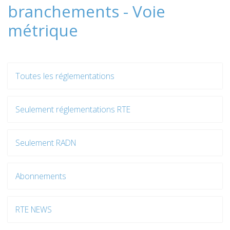
branchements - Voie
métrique
Toutes les réglementations
Seulement réglementations RTE
Seulement RADN
Abonnements
RTE NEWS