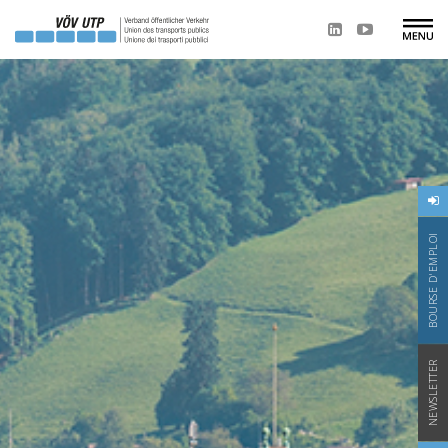
BOURSE D'EMPLOI
NEWSLETTER