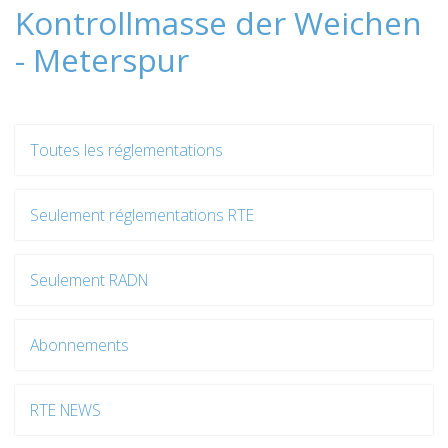
Kontrollmasse der Weichen
- Meterspur
Toutes les réglementations
Seulement réglementations RTE
Seulement RADN
Abonnements
RTE NEWS