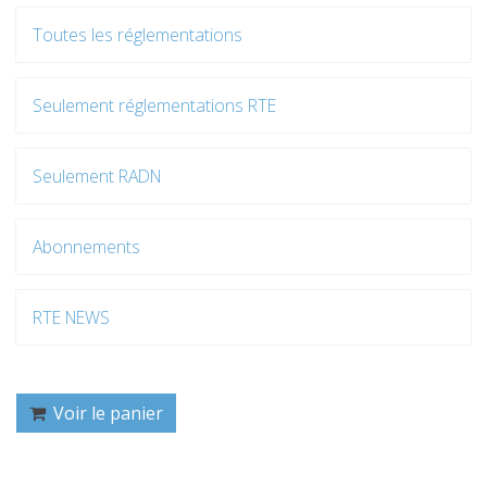
Toutes les réglementations
Seulement réglementations RTE
Seulement RADN
Abonnements
RTE NEWS
Voir le panier