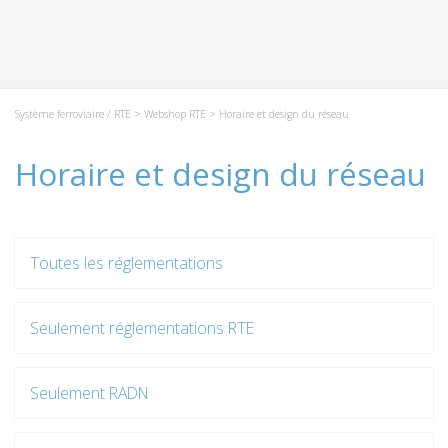
Système ferroviaire / RTE
>
Webshop RTE
> Horaire et design du réseau
Horaire et design du réseau
Toutes les réglementations
Seulement réglementations RTE
Seulement RADN