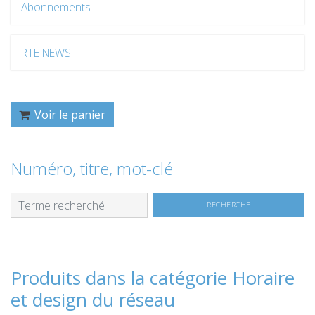
Abonnements
RTE NEWS
Voir le panier
Numéro, titre, mot-clé
Produits dans la catégorie Horaire
et design du réseau