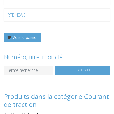
RTE NEWS
Voir le panier
Numéro, titre, mot-clé
Produits dans la catégorie Courant
de traction