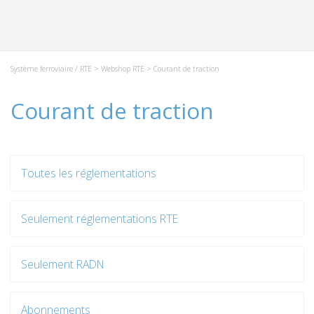
Système ferroviaire / RTE
>
Webshop RTE
> Courant de traction
Courant de traction
Toutes les réglementations
Seulement réglementations RTE
Seulement RADN
Abonnements