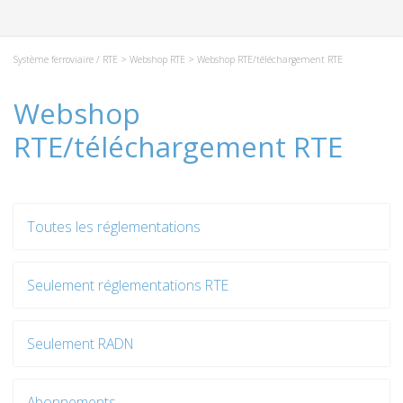
Système ferroviaire / RTE
>
Webshop RTE
> Webshop RTE/téléchargement RTE
Webshop
RTE/téléchargement RTE
Toutes les réglementations
Seulement réglementations RTE
Seulement RADN
Abonnements