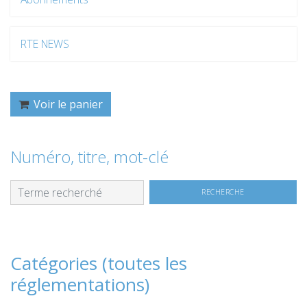
RTE NEWS
Voir le panier
Numéro, titre, mot-clé
Catégories (toutes les
réglementations)