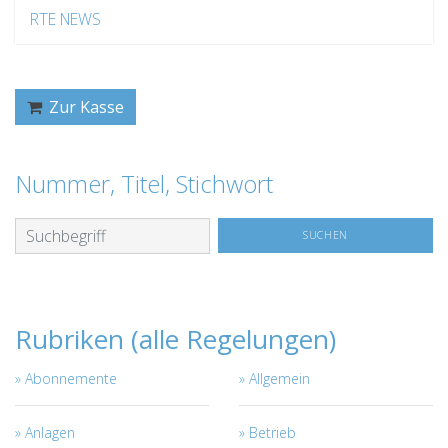
RTE NEWS
Zur Kasse
Nummer, Titel, Stichwort
Rubriken (alle Regelungen)
Abonnemente
Allgemein
Anlagen
Betrieb