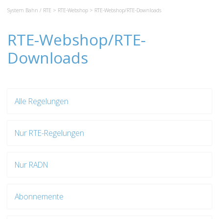
System Bahn / RTE
>
RTE-Webshop
> RTE-Webshop/RTE-Downloads
RTE-Webshop/RTE-
Downloads
Alle Regelungen
Nur RTE-Regelungen
Nur RADN
Abonnemente