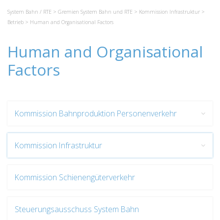
System Bahn / RTE
>
Gremien System Bahn und RTE
>
Kommission Infrastruktur
>
Betrieb
> Human and Organisational Factors
Human and Organisational
Factors
Kommission Bahnproduktion Personenverkehr
Kommission Infrastruktur
Kommission Schienengüterverkehr
Steuerungsausschuss System Bahn