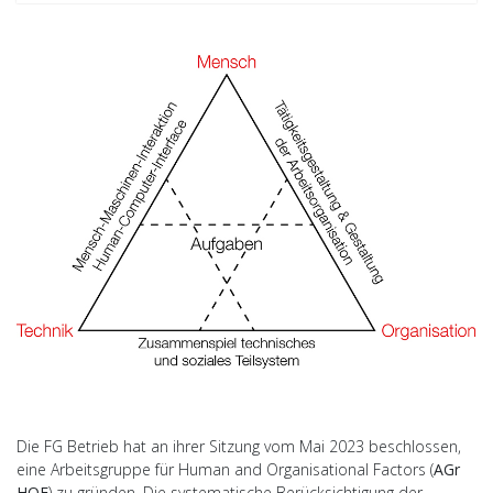
Die FG Betrieb hat an ihrer Sitzung vom Mai 2023 beschlossen,
eine Arbeitsgruppe für Human and Organisational Factors (
AGr
HOF
) zu gründen. Die systematische Berücksichtigung der