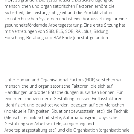
menschlichen und organisatorischen Faktoren erhöht die
Sicherheit, die Leistungsfähigkeit und die Produktivität in
soziotechnischen Systemen und ist eine Voraussetzung für eine
gesundheitsfördernde Arbeitsgestaltung. Eine erste Sitzung hat
mit Vertretungen von SBB, BLS, SOB, RAILplus, Bildung,
Forschung, Beratung und BAV Ende Juni stattgefunden.
Unter Human and Organisational Factors (HOF) verstehen wir
menschliche und organisatorische Faktoren, die sich auf
Handlungen und/oder Entscheidungen auswirken können. Für
eine menschenzentrierte Gestaltung müssen Einflussfaktoren
identifiziert und beachtet werden, bezogen auf den Menschen
(individuelle Fähigkeiten, Situationsbewusstsein, etc.), die Technik
(Mensch-Technik-Schnittstelle, Automationsgrad, physische
Gestaltung von Arbeitsmitteln, -umgebung und
Arbeitsplatzgestaltung etc.) und die Organisation (organisationale