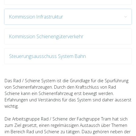
Kommission Infrastruktur
Kommission Schienengüterverkehr
Steuerungsausschuss System Bahn
Das Rad / Schiene System ist die Grundlage für die Spurführung
von Schienenfahrzeugen. Durch den Kraftschluss von Rad
Schiene kann ein Schienenfahrzeug erst bewegt werden.
Erfahrungen und Verständnis für das System sind daher äusserst
wichtig.
Die Arbeitsgruppe Rad / Schiene der Fachgruppe Tram hat sich
zum Ziel gesetzt, einen regelmässigen Austausch über Themen
im Bereich Rad und Schiene zu tätigen. Dazu gehören neben der