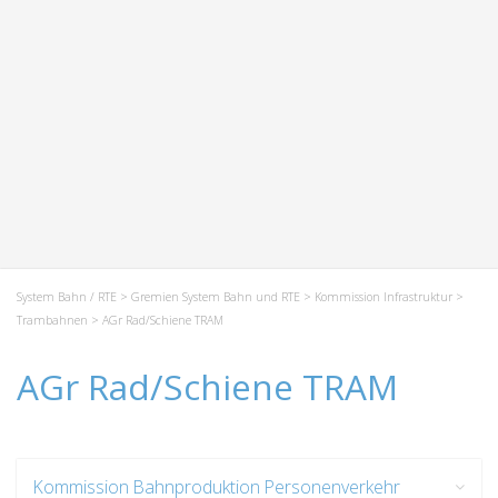
System Bahn / RTE
>
Gremien System Bahn und RTE
>
Kommission Infrastruktur
>
Trambahnen
> AGr Rad/Schiene TRAM
AGr Rad/Schiene TRAM
Kommission Bahnproduktion Personenverkehr