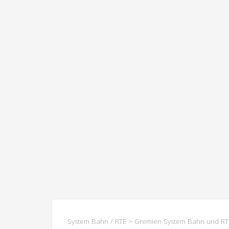
System Bahn / RTE
>
Gremien System Bahn und RT