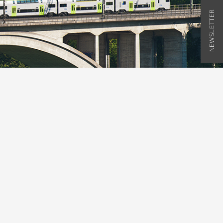
NEWSLETTER