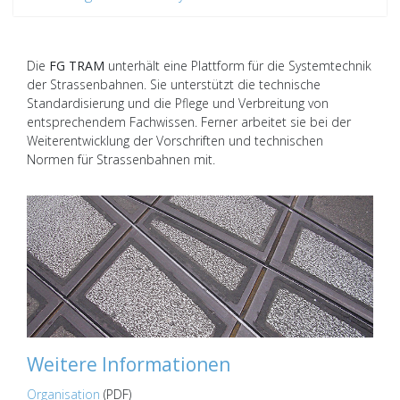
Die
FG TRAM
unterhält eine Plattform für die Systemtechnik
der Strassenbahnen. Sie unterstützt die technische
Standardisierung und die Pflege und Verbreitung von
entsprechendem Fachwissen. Ferner arbeitet sie bei der
Weiterentwicklung der Vorschriften und technischen
Normen für Strassenbahnen mit.
Weitere Informationen
Organisation
(PDF)