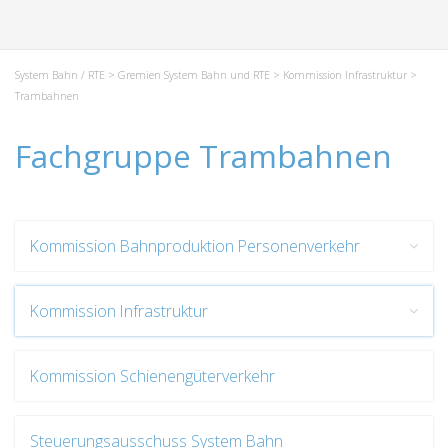
System Bahn / RTE
>
Gremien System Bahn und RTE
>
Kommission Infrastruktur
>
Trambahnen
Fachgruppe Trambahnen
Kommission Bahnproduktion Personenverkehr
Kommission Infrastruktur
Kommission Schienengüterverkehr
Steuerungsausschuss System Bahn