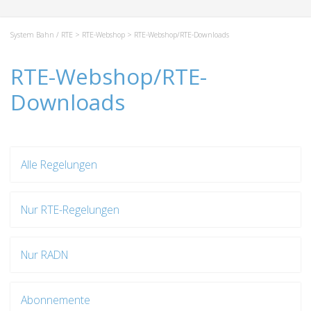
System Bahn / RTE
>
RTE-Webshop
> RTE-Webshop/RTE-Downloads
RTE-Webshop/RTE-
Downloads
Alle Regelungen
Nur RTE-Regelungen
Nur RADN
Abonnemente