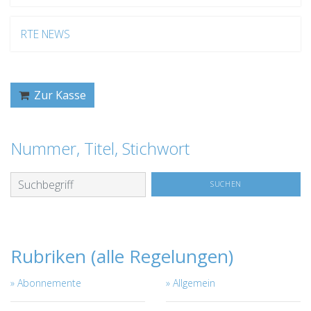
RTE NEWS
Zur Kasse
Nummer, Titel, Stichwort
Rubriken (alle Regelungen)
Abonnemente
Allgemein