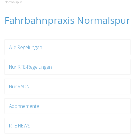
Normalspur
Fahrbahnpraxis Normalspur
Alle Regelungen
Nur RTE-Regelungen
Nur RADN
Abonnemente
RTE NEWS