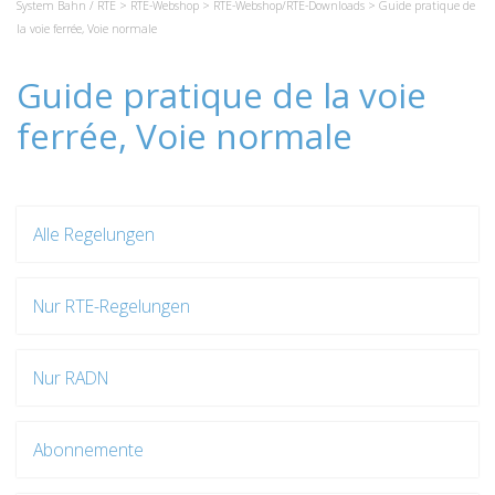
System Bahn / RTE
>
RTE-Webshop
>
RTE-Webshop/RTE-Downloads
> Guide pratique de
la voie ferrée, Voie normale
Guide pratique de la voie
ferrée, Voie normale
Alle Regelungen
Nur RTE-Regelungen
Nur RADN
Abonnemente