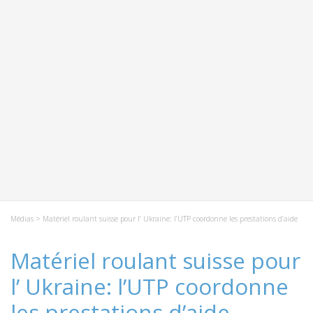
Médias
> Matériel roulant suisse pour l’ Ukraine: l’UTP coordonne les prestations d’aide
Matériel roulant suisse pour
l’ Ukraine: l’UTP coordonne
les prestations d’aide