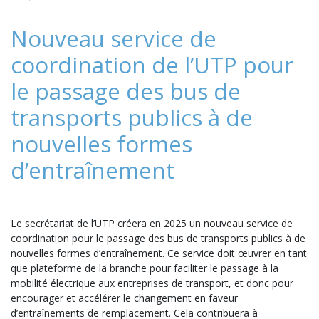
Nouveau service de
coordination de l’UTP pour
le passage des bus de
transports publics à de
nouvelles formes
d’entraînement
Le secrétariat de l’UTP créera en 2025 un nouveau service de
coordination pour le passage des bus de transports publics à de
nouvelles formes d’entraînement. Ce service doit œuvrer en tant
que plateforme de la branche pour faciliter le passage à la
mobilité électrique aux entreprises de transport, et donc pour
encourager et accélérer le changement en faveur
d’entraînements de remplacement. Cela contribuera à