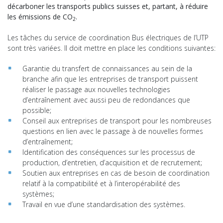
décarboner les transports publics suisses et, partant, à réduire
les émissions de CO
.
2
Les tâches du service de coordination Bus électriques de l’UTP
sont très variées. Il doit mettre en place les conditions suivantes:
Garantie du transfert de connaissances au sein de la
branche afin que les entreprises de transport puissent
réaliser le passage aux nouvelles technologies
d’entraînement avec aussi peu de redondances que
possible;
Conseil aux entreprises de transport pour les nombreuses
questions en lien avec le passage à de nouvelles formes
d’entraînement;
Identification des conséquences sur les processus de
production, d’entretien, d’acquisition et de recrutement;
Soutien aux entreprises en cas de besoin de coordination
relatif à la compatibilité et à l’interopérabilité des
systèmes;
Travail en vue d’une standardisation des systèmes.