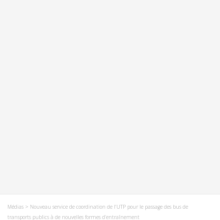
Médias
> Nouveau service de coordination de l’UTP pour le passage des bus de
transports publics à de nouvelles formes d’entraînement