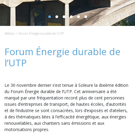
Médias
> Forum Énergie durable de l’UTP
Forum Énergie durable de
l’UTP
Le 30 novembre dernier s’est tenue à Soleure la dixième édition
du Forum Énergie durable de l’UTP. Cet anniversaire a été
marqué par une fréquentation record: plus de cent personnes
issues d’entreprises de transport, de hautes écoles, d’autorités
et de l’industrie se sont consacrées, lors d’exposés et d’ateliers,
à des thématiques liées à l’efficacité énergétique, aux énergies
renouvelables, aux chantiers sans émissions et aux
motorisations propres.