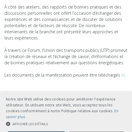
À côté des ateliers, des rapports de bonnes pratiques et des
discussions personnelles ont offert l’occasion d’échanger des
expériences et des connaissances et de discuter de solutions
potentielles et de facteurs de réussite. De nombreux
intervenants de la branche ont présenté leurs approches et
leurs expériences.
À travers ce Forum, l’Union des transports publics (UTP) promeut
la création de réseaux et l’échange de savoir, d’informations et
de bonnes pratiques relativement aux questions énergétiques.
Les documents de la manifestation peuvent être téléchargés
ici
.
Notre site Web utilise des cookies pour améliorer l'expérience
utilisateur. En utilisant notre site Web, vous acceptez tous les
cookies conformément à notre Politique relative aux cookies.
En
savoir plus
AFFICHER LES DÉTAILS