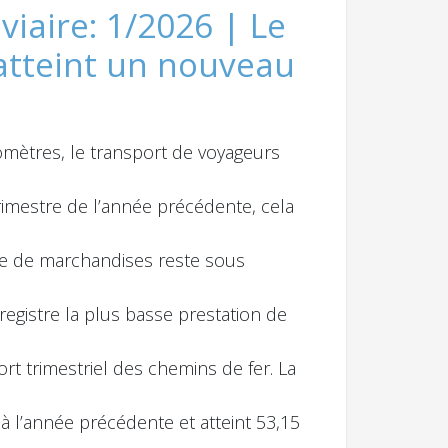
viaire: 1/2026 | Le
atteint un nouveau
lomètres, le transport de voyageurs
imestre de l’année précédente, cela
aire de marchandises reste sous
nregistre la plus basse prestation de
rt trimestriel des chemins de fer. La
à l’année précédente et atteint 53,15