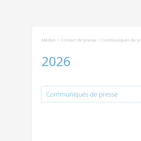
Médias
>
Contact de presse
>
Communiqués de pr
2026
Communiqués de presse