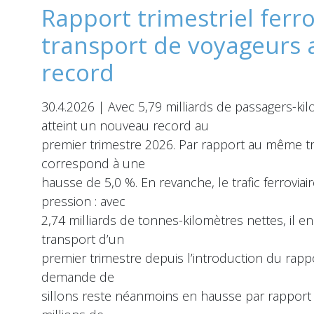
Rapport trimestriel ferro
transport de voyageurs 
record
30.4.2026 | Avec 5,79 milliards de passagers-ki
atteint un nouveau record au
premier trimestre 2026. Par rapport au même tr
correspond à une
hausse de 5,0 %. En revanche, le trafic ferrovi
pression : avec
2,74 milliards de tonnes-kilomètres nettes, il e
transport d’un
premier trimestre depuis l’introduction du rappo
demande de
sillons reste néanmoins en hausse par rapport 