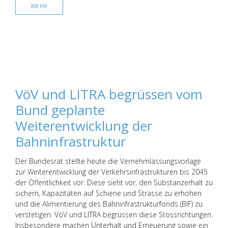
MEHR
VöV und LITRA begrüssen vom
Bund geplante
Weiterentwicklung der
Bahninfrastruktur
Der Bundesrat stellte heute die Vernehmlassungsvorlage
zur Weiterentwicklung der Verkehrsinfrastrukturen bis 2045
der Öffentlichkeit vor. Diese sieht vor, den Substanzerhalt zu
sichern, Kapazitäten auf Schiene und Strasse zu erhöhen
und die Alimentierung des Bahninfrastrukturfonds (BIF) zu
verstetigen. VöV und LITRA begrüssen diese Stossrichtungen.
Insbesondere machen Unterhalt und Erneuerung sowie ein