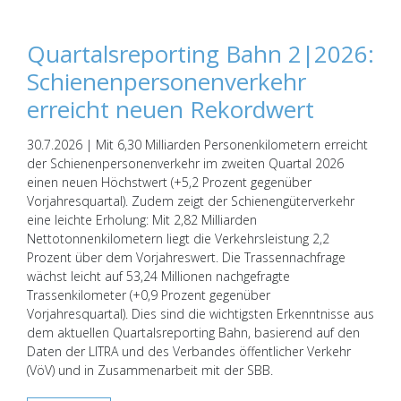
Quartalsreporting Bahn 2|2026:
Schienenpersonenverkehr
erreicht neuen Rekordwert
30.7.2026 | Mit 6,30 Milliarden Personenkilometern erreicht
der Schienenpersonenverkehr im zweiten Quartal 2026
einen neuen Höchstwert (+5,2 Prozent gegenüber
Vorjahresquartal). Zudem zeigt der Schienengüterverkehr
eine leichte Erholung: Mit 2,82 Milliarden
Nettotonnenkilometern liegt die Verkehrsleistung 2,2
Prozent über dem Vorjahreswert. Die Trassennachfrage
wächst leicht auf 53,24 Millionen nachgefragte
Trassenkilometer (+0,9 Prozent gegenüber
Vorjahresquartal). Dies sind die wichtigsten Erkenntnisse aus
dem aktuellen Quartalsreporting Bahn, basierend auf den
Daten der LITRA und des Verbandes öffentlicher Verkehr
(VöV) und in Zusammenarbeit mit der SBB.