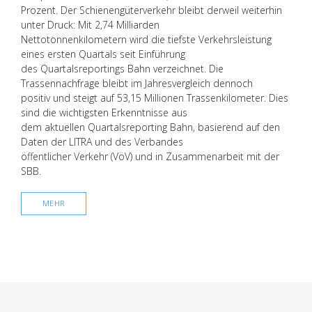
Prozent. Der Schienengüterverkehr bleibt derweil weiterhin
unter Druck: Mit 2,74 Milliarden
Nettotonnenkilometern wird die tiefste Verkehrsleistung
eines ersten Quartals seit Einführung
des Quartalsreportings Bahn verzeichnet. Die
Trassennachfrage bleibt im Jahresvergleich dennoch
positiv und steigt auf 53,15 Millionen Trassenkilometer. Dies
sind die wichtigsten Erkenntnisse aus
dem aktuellen Quartalsreporting Bahn, basierend auf den
Daten der LITRA und des Verbandes
öffentlicher Verkehr (VöV) und in Zusammenarbeit mit der
SBB.
MEHR