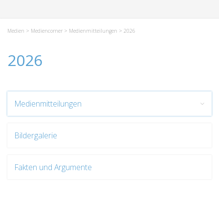
Medien
>
Mediencorner
>
Medienmitteilungen
> 2026
2026
Medienmitteilungen
Bildergalerie
Fakten und Argumente