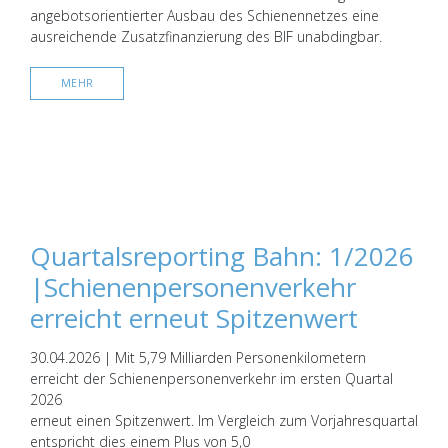
angebotsorientierter Ausbau des Schienennetzes eine
ausreichende Zusatzfinanzierung des BIF unabdingbar.
MEHR
Quartalsreporting Bahn: 1/2026
|Schienenpersonenverkehr
erreicht erneut Spitzenwert
30.04.2026 | Mit 5,79 Milliarden Personenkilometern
erreicht der Schienenpersonenverkehr im ersten Quartal
2026
erneut einen Spitzenwert. Im Vergleich zum Vorjahresquartal
entspricht dies einem Plus von 5,0