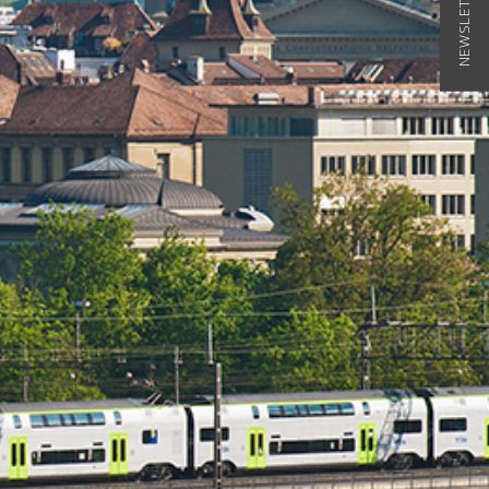
NEWSLETTER