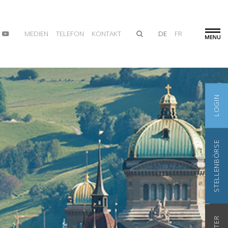
MEDIEN
TELEFON
KONTAKT
DE
FR
LOGIN
STELLENBÖRSE