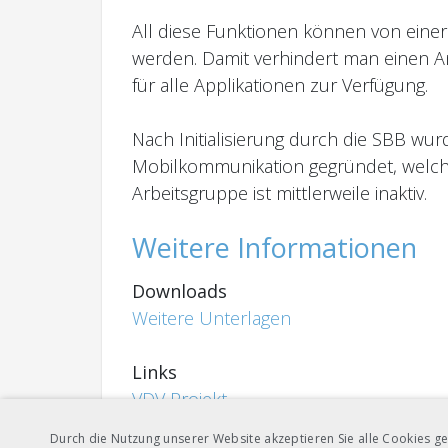
All diese Funktionen können von eine
werden. Damit verhindert man einen A
für alle Applikationen zur Verfügung.
Nach Initialisierung durch die SBB w
Mobilkommunikation gegründet, welche
Arbeitsgruppe ist mittlerweile inaktiv.
Weitere Informationen
Downloads
Weitere Unterlagen
Links
VDV Projekt
Durch die Nutzung unserer Website akzeptieren Sie alle Cookies ge