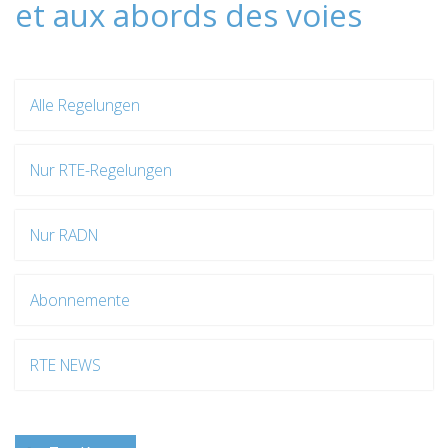
et aux abords des voies
Alle Regelungen
Nur RTE-Regelungen
Nur RADN
Abonnemente
RTE NEWS