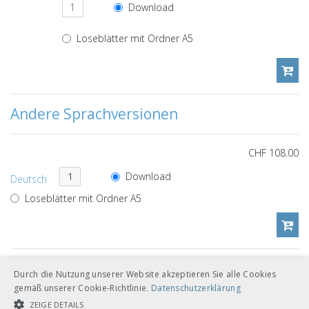
Download
Loseblätter mit Ordner A5
Andere Sprachversionen
CHF 108.00
Download
Deutsch
Loseblätter mit Ordner A5
CHF 108.00
Durch die Nutzung unserer Website akzeptieren Sie alle Cookies
gemäß unserer Cookie-Richtlinie.
Datenschutzerklärung
Download
Italienisch
ZEIGE DETAILS