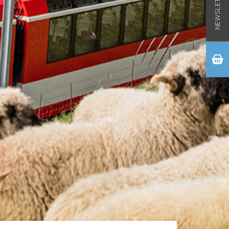
NEWSLETTER