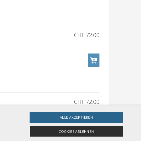
CHF 72.00
CHF 72.00
ALLE AKZEPTIEREN
COOKIES ABLEHNEN