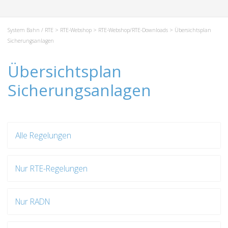
System Bahn / RTE
>
RTE-Webshop
>
RTE-Webshop/RTE-Downloads
> Übersichtsplan
Sicherungsanlagen
Übersichtsplan
Sicherungsanlagen
Alle Regelungen
Nur RTE-Regelungen
Nur RADN