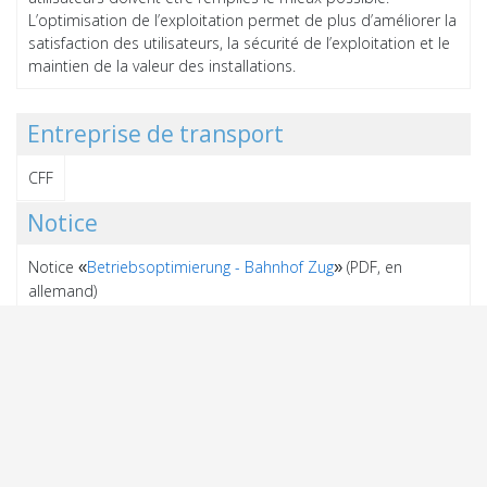
L’optimisation de l’exploitation permet de plus d’améliorer la
satisfaction des utilisateurs, la sécurité de l’exploitation et le
maintien de la valeur des installations.
Entreprise de transport
CFF
Notice
Notice
Betriebsoptimierung - Bahnhof Zug
(PDF, en
«
»
allemand)
Documents généraux
aucun
Contact