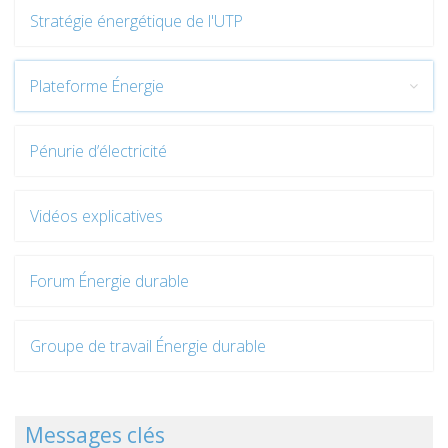
Stratégie énergétique de l'UTP
Plateforme Énergie
Pénurie d’électricité
Vidéos explicatives
Forum Énergie durable
Groupe de travail Énergie durable
Messages clés