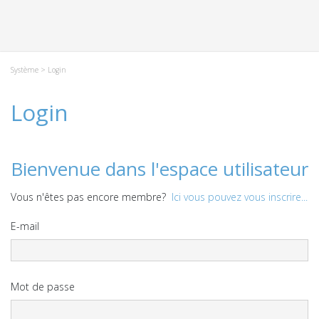
Système
> Login
Login
Bienvenue dans l'espace utilisateur
Vous n'êtes pas encore membre?
Ici vous pouvez vous inscrire...
E-mail
Mot de passe