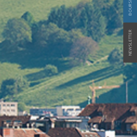
NEWSLETTER