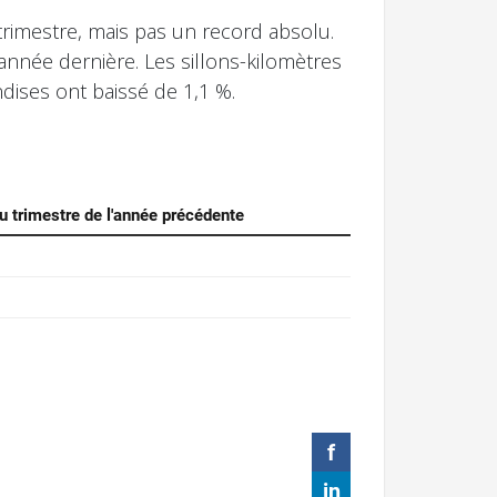
rimestre, mais pas un record absolu.
nnée dernière. Les sillons-kilomètres
dises ont baissé de 1,1 %.