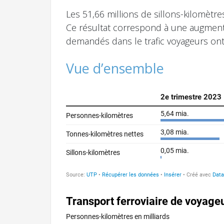
Les 51,66 millions de sillons-kilomèt
Ce résultat correspond à une augmenta
demandés dans le trafic voyageurs ont
Vue d’ensemble