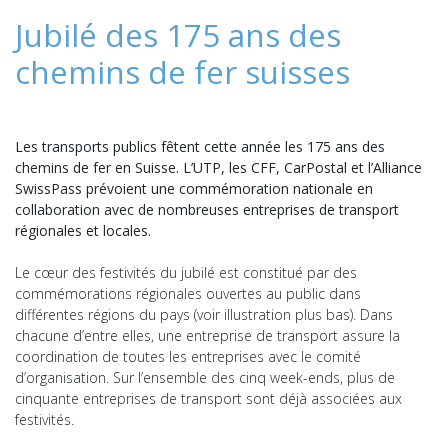
Jubilé des 175 ans des
chemins de fer suisses
Les transports publics fêtent cette année les 175 ans des
chemins de fer en Suisse. L’UTP, les CFF, CarPostal et l’Alliance
SwissPass prévoient une commémoration nationale en
collaboration avec de nombreuses entreprises de transport
régionales et locales.
Le cœur des festivités du jubilé est constitué par des
commémorations régionales ouvertes au public dans
différentes régions du pays (voir illustration plus bas). Dans
chacune d’entre elles, une entreprise de transport assure la
coordination de toutes les entreprises avec le comité
d’organisation. Sur l’ensemble des cinq week-ends, plus de
cinquante entreprises de transport sont déjà associées aux
festivités.