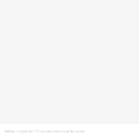
Médias
> Jubilé des 175 ans des chemins de fer suisses