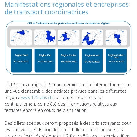
Manifestations régionales et entreprises
de transport coordinatrices
L’UTP a mis en ligne le 9 mars dernier un site Internet fournissant
une vue d’ensemble des activités prévues dans les différentes
régions:
www.175-ans.ch
. Le contenu du site sera
continuellement complété des informations relatives aux
festivités encore en cours de planification.
Des billets spéciaux seront proposés à des prix attrayants pour
les cinq week-ends pour le trajet d’aller et de retour vers les
lieux des festivités régionales (17 francs 50 avec le demi-tarif en