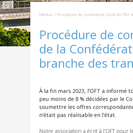
Médias
> Procédure de commande 2024 du TRV: les 
Procédure de co
de la Confédérat
branche des tran
À la fin mars 2023, l’OFT a informé 
peu moins de 8 % décidées par le Co
soumettre les offres correspondantes 
n’était pas réalisable en l’état.
Notre association a écrit à l’OFT pour l