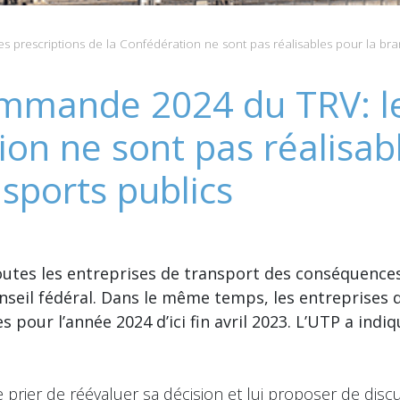
prescriptions de la Confédération ne sont pas réalisables pour la bra
mmande 2024 du TRV: le
ion ne sont pas réalisab
sports publics
toutes les entreprises de transport des conséquence
nseil fédéral. Dans le même temps, les entreprises 
pour l’année 2024 d’ici fin avril 2023. L’UTP a indiq
e prier de réévaluer sa décision et lui proposer de discu