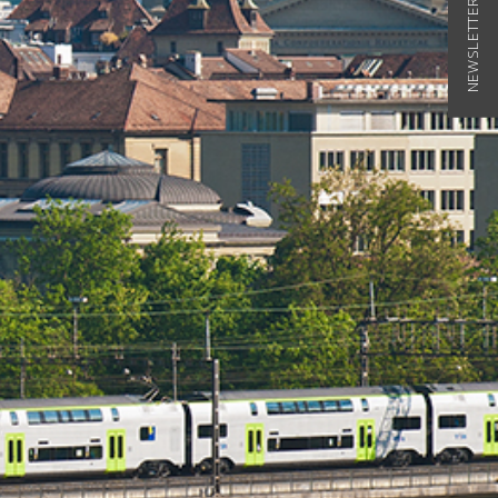
NEWSLETTER