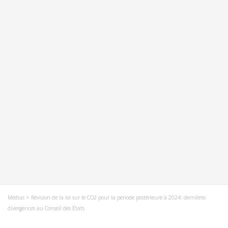
Médias
> Révision de la loi sur le CO2 pour la période postérieure à 2024: dernières
divergences au Conseil des États