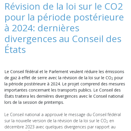
Révision de la loi sur le CO2
pour la période postérieure
à 2024: dernières
divergences au Conseil des
États
Le Conseil fédéral et le Parlement veulent réduire les émissions
de gaz à effet de serre avec la révision de la loi sur le CO
pour
2
la période postérieure à 2024. Le projet comprend des mesures
importantes concernant les transports publics. Le Conseil des
États traitera les dernières divergences avec le Conseil national
lors de la session de printemps.
Le Conseil national a approuvé le message du Conseil fédéral
sur la nouvelle version de la révision de la loi sur le CO
en
2
décembre 2023 avec quelques divergences par rapport au