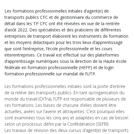
Les formations professionnelles initiales d’agent(e) de
transports publics CFC et de gestionnaire du commerce de
détail dans les TP CFC ont été révisées en vue de la rentrée
d’août 2022. Des spécialistes et des praticiens de différentes
entreprises de transport élaborent les instruments de formation
et les moyens didactiques pour les trois lieux d’apprentissage
que sont l’entreprise, l’école professionnelle et les cours
interentreprises. Ce travail est effectué sur des plateformes
d’apprentissage numériques sous la direction de la Haute école
fédérale en formation professionnelle (HEFP) et de login
formation professionnelle sur mandat de l’UTP.
Les formations professionnelles initiales sont la porte d’entrée
de la relève des transports publics. En tant qu’organisation du
monde du travail (OrTra), l’UTP est responsable de plusieurs de
ces formations. Les bases de chacune d’elles doivent être
actuelles, axées sur l’avenir et attrayantes. C’est pourquoi elles
sont examinées tous les cinq ans et adaptées en cas de besoin
selon un processus défini par la Confédération (SEFRI).
Les travaux de révision des deux cursus d’agent(e) de transports