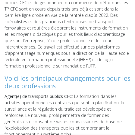
publics CFC et de gestionnaire du commerce de détail dans les
TP CFC sont en cours depuis trois ans déjà et sont dans la
dernière ligne droite en vue de la rentrée d’août 2022. Des
spécialistes et des praticiens d’entreprises de transport
ferroviaires et routières élaborent les instruments de formation
et les moyens didactiques pour les trois lieux d’apprentissage
que sont l’entreprise, l’école professionnelle et les cours
interentreprises. Ce travail est effectué sur des plateformes
d’apprentissage numériques sous la direction de la Haute école
fédérale en formation professionnelle (HEFP) et de login
formation professionnelle sur mandat de l’UTP.
Voici les principaux changements pour les
deux professions
Agent(e) de transports publics CFC
: La formation dans les
activités opérationnelles centrales que sont la planification, la
surveillance et la régulation du trafic est développée et
renforcée. Le nouveau profil permettra de former des
généralistes disposant de vastes connaissances de base de
l’exploitation des transports publics et comprenant le
fonctionnement du système global.