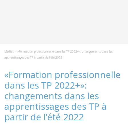
Médias
> «Formation professionnelle dans les TP 2022+»: changements dans les
apprentissages des TP à partir de l’été 2022
«Formation professionnelle
dans les TP 2022+»:
changements dans les
apprentissages des TP à
partir de l’été 2022