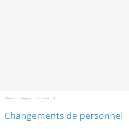
Médias
> Changements de personnel
Changements de personnel