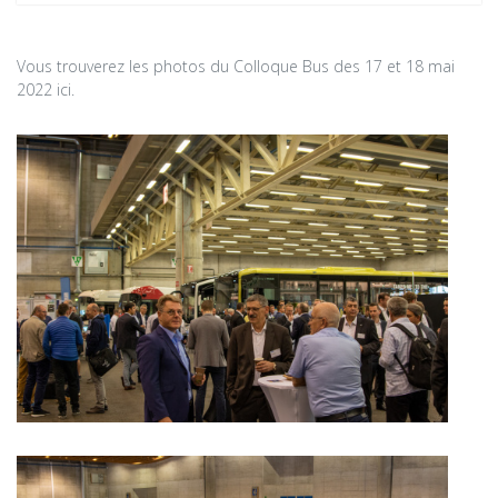
Vous trouverez les photos du Colloque Bus des 17 et 18 mai
2022 ici.