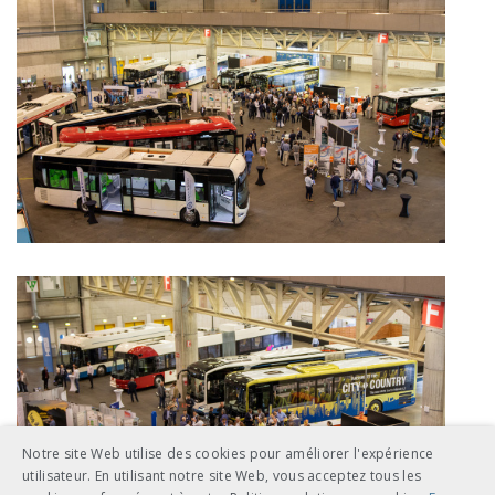
Notre site Web utilise des cookies pour améliorer l'expérience
utilisateur. En utilisant notre site Web, vous acceptez tous les