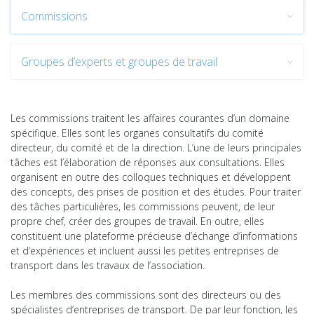
Commissions
Groupes d’experts et groupes de travail
Les commissions traitent les affaires courantes d’un domaine
spécifique. Elles sont les organes consultatifs du comité
directeur, du comité et de la direction. L’une de leurs principales
tâches est l’élaboration de réponses aux consultations. Elles
organisent en outre des colloques techniques et développent
des concepts, des prises de position et des études. Pour traiter
des tâches particulières, les commissions peuvent, de leur
propre chef, créer des groupes de travail. En outre, elles
constituent une plateforme précieuse d’échange d’informations
et d’expériences et incluent aussi les petites entreprises de
transport dans les travaux de l’association.
Les membres des commissions sont des directeurs ou des
spécialistes d’entreprises de transport. De par leur fonction, les