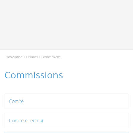
L'association
>
Organes
> Commissions
Commissions
Comité
Comité directeur