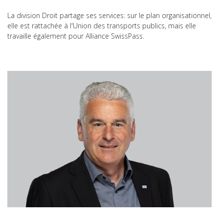
La division Droit partage ses services: sur le plan organisationnel,
elle est rattachée à l'Union des transports publics, mais elle
travaille également pour Alliance SwissPass.