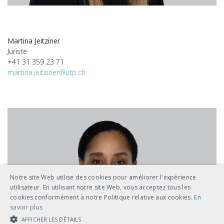
Martina Jeitziner
Juriste
+41 31 359 23 71
martina.jeitziner@utp.ch
Notre site Web utilise des cookies pour améliorer l'expérience
utilisateur. En utilisant notre site Web, vous acceptez tous les
cookies conformément à notre Politique relative aux cookies.
En
savoir plus
AFFICHER LES DÉTAILS