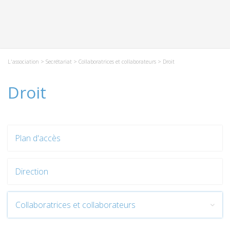
L'association
>
Secrétariat
>
Collaboratrices et collaborateurs
> Droit
Droit
Plan d'accès
Direction
Collaboratrices et collaborateurs