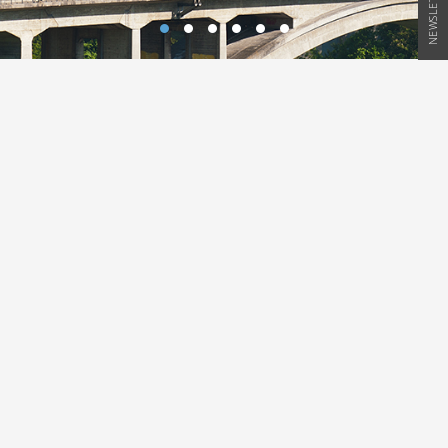
NEWSLETTER