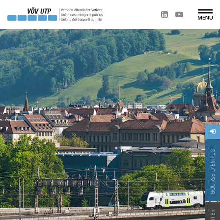
BOURSE D'EMPLOI