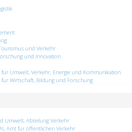
istik
tement
ung
 Tourismus und Verkehr
 Forschung und Innovation
 für Umwelt, Verkehr, Energie und Kommunikation
für Wirtschaft, Bildung und Forschung
d Umwelt, Abteilung Verkehr
I, Amt für öffentlichen Verkehr