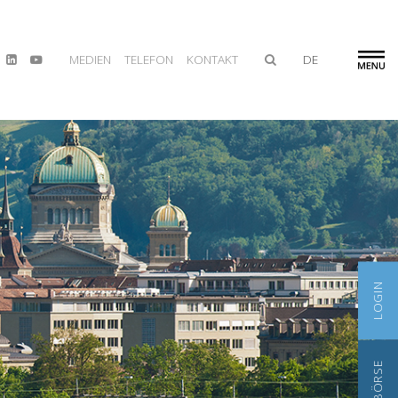
MEDIEN
TELEFON
KONTAKT
DE
LOGIN