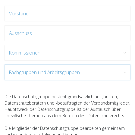
Vorstand
Ausschuss
Kommissionen
Fachgruppen und Arbeitsgruppen
Die Datenschutzgruppe besteht grundsätzlich aus Juristen,
Datenschutzberatern und -beauftragten der Verbandsmitglieder.
Hauptzweck der Datenschutzgruppe ist der Austausch über
spezifische Themen aus dem Bereich des Datenschutzrechts.
Die Mitglieder der Datenschutzgruppe bearbeiten gemeinsam
insbesondere die folgenden Themen: