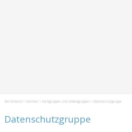
Der Verband
>
Gremien
>
Fachgruppen und Arbeitsgruppen
> Datenschutzgruppe
Datenschutzgruppe