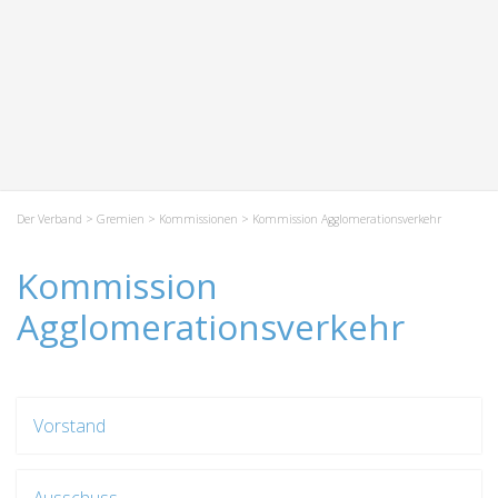
Der Verband
>
Gremien
>
Kommissionen
> Kommission Agglomerationsverkehr
Kommission
Agglomerationsverkehr
Vorstand