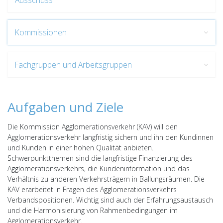
Ausschuss
Kommissionen
Fachgruppen und Arbeitsgruppen
Aufgaben und Ziele
Die Kommission Agglomerationsverkehr (KAV) will den
Agglomerationsverkehr langfristig sichern und ihn den Kundinnen
und Kunden in einer hohen Qualität anbieten.
Schwerpunktthemen sind die langfristige Finanzierung des
Agglomerationsverkehrs, die Kundeninformation und das
Verhältnis zu anderen Verkehrsträgern in Ballungsräumen. Die
KAV erarbeitet in Fragen des Agglomerationsverkehrs
Verbandspositionen. Wichtig sind auch der Erfahrungsaustausch
und die Harmonisierung von Rahmenbedingungen im
Agglomerationsverkehr.