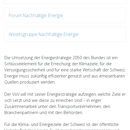
Forum Nachhaltige Energie
Arbeitsgruppe Nachhaltige Energie
Die Umsetzung der Energiestrategie 2050 des Bundes ist ein
Schlüsselelement für die Erreichung der Klimaziele, für die
Versorgungssicherheit und für eine starke Wirtschaft der Schweiz.
Energie muss zukünftig effizienter genutzt und aus erneuerbaren
Quellen produziert werden.
Der VöV will mit seiner Energiestrategie aufzeigen, welche Ziele er
sich setzt und wie diese zu erreichen sind – in enger
Zusammenarbeit unter den Transportunternehmen, den
Branchenpartnern und mit den Behörden.
Für die Klima- und Energieziele der Schweiz ist der öffentliche