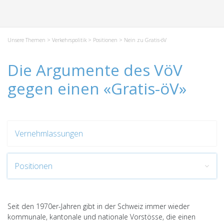
Unsere Themen
>
Verkehrspolitik
>
Positionen
> Nein zu Gratis-öV
Die Argumente des VöV
gegen einen «Gratis-öV»
Vernehmlassungen
Positionen
Seit den 1970er-Jahren gibt in der Schweiz immer wieder
kommunale, kantonale und nationale Vorstösse, die einen