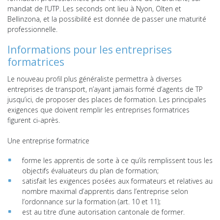
mandat de l’UTP. Les seconds ont lieu à Nyon, Olten et
Bellinzona, et la possibilité est donnée de passer une maturité
professionnelle.
Informations pour les entreprises
formatrices
Le nouveau profil plus généraliste permettra à diverses
entreprises de transport, n’ayant jamais formé d’agents de TP
jusqu’ici, de proposer des places de formation. Les principales
exigences que doivent remplir les entreprises formatrices
figurent ci-après.
Une entreprise formatrice
forme les apprentis de sorte à ce qu’ils remplissent tous les
objectifs évaluateurs du plan de formation;
satisfait les exigences posées aux formateurs et relatives au
nombre maximal d’apprentis dans l’entreprise selon
l’ordonnance sur la formation (art. 10 et 11);
est au titre d’une autorisation cantonale de former.