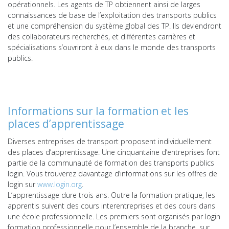
opérationnels.
Les agents de TP obtiennent ainsi de larges
connaissances de base de l’exploitation des transports publics
et une compréhension du système global des TP. Ils deviendront
des collaborateurs recherchés, et différentes carrières et
spécialisations s’ouvriront à eux dans le monde des transports
publics.
Informations sur la formation et les
places d’apprentissage
Diverses entreprises de transport proposent individuellement
des places d’apprentissage. Une cinquantaine d’entreprises font
partie de la communauté de formation des transports publics
login. Vous trouverez davantage d’informations sur les offres de
login sur
www.login.org
.
L’apprentissage dure trois ans. Outre la formation pratique, les
apprentis suivent des cours interentreprises et des cours dans
une école professionnelle. Les premiers sont organisés par login
formation professionnelle pour l’ensemble de la branche, sur