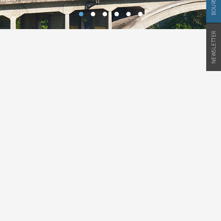
NEWSLETTER