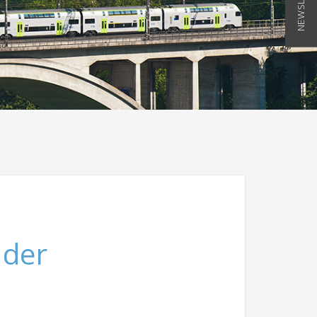
NEWSLETTER
 der