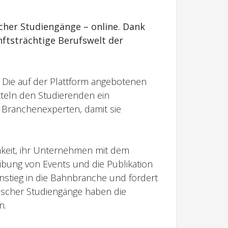
scher Studiengänge – online. Dank
ftsträchtige Berufswelt der
. Die auf der Plattform angebotenen
tteln den Studierenden ein
t Branchenexperten, damit sie
.
keit, ihr Unternehmen mit dem
bung von Events und die Publikation
nstieg in die Bahnbranche und fördert
ischer Studiengänge haben die
n.