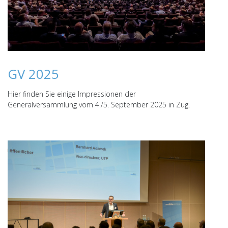
GV 2025
Hier finden Sie einige Impressionen der
Generalversammlung vom 4./5. September 2025 in Zug.