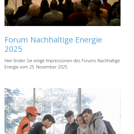
Forum Nachhaltige Energie
2025
Hier finden Sie einige Impressionen des Forums Nachhaltige
Energie vom 25. November 2025.