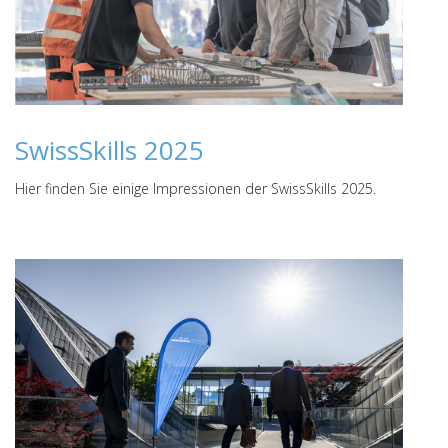
SwissSkills 2025
Hier finden Sie einige Impressionen der SwissSkills 2025.