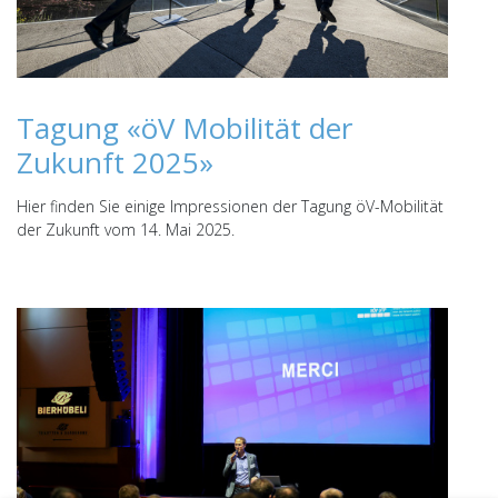
Tagung «öV Mobilität der
Zukunft 2025»
Hier finden Sie einige Impressionen der Tagung öV-Mobilität
der Zukunft vom 14. Mai 2025.