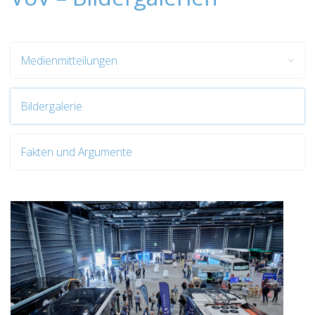
Medienmitteilungen
Bildergalerie
Fakten und Argumente