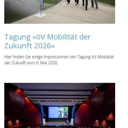
Tagung «öV Mobilität der
Zukunft 2026»
Hier finden Sie einige Impressionen der Tagung öV-Mobilität
der Zukunft vom 6. Mai 2026.