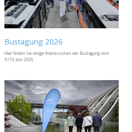
Bustagung 2026
Hier finden Sie einige Impressionen der Bustagung vom
9./10. Juni 2026.