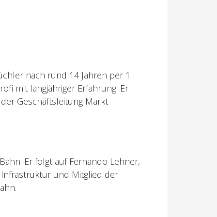
chler nach rund 14 Jahren per 1.
fi mit langjähriger Erfahrung. Er
ed der Geschäftsleitung Markt
hn. Er folgt auf Fernando Lehner,
Infrastruktur und Mitglied der
ahn.