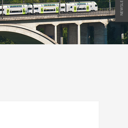
NEWSLETTER