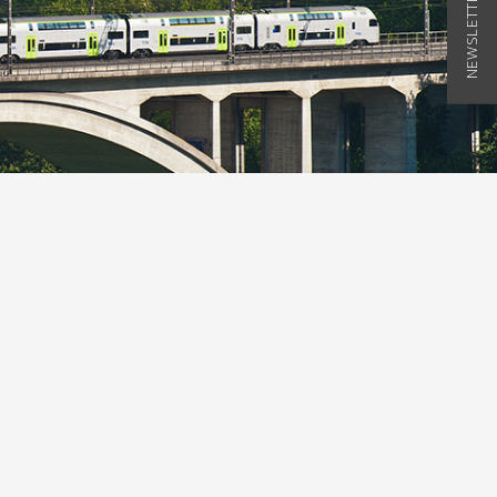
NEWSLETTER