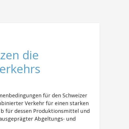
zen die
erkehrs
menbedingungen für den Schweizer
binierter Verkehr für einen starken
ub für dessen Produktionsmittel und
 ausgeprägter Abgeltungs- und