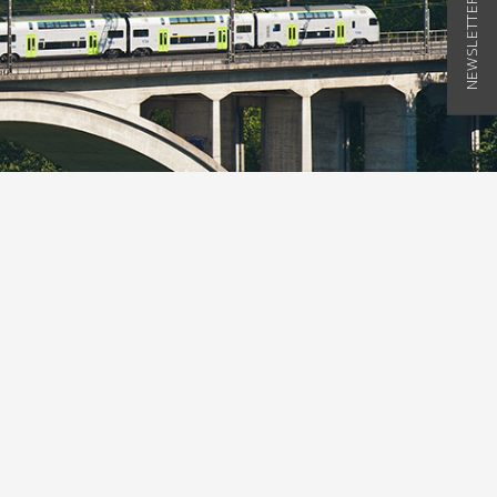
NEWSLETTER