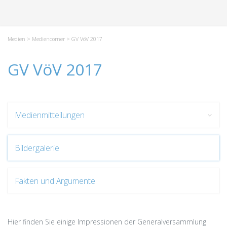
Medien
>
Mediencorner
> GV VöV 2017
GV VöV 2017
Medienmitteilungen
Bildergalerie
Fakten und Argumente
Hier finden Sie einige Impressionen der Generalversammlung