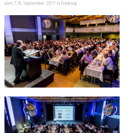
vom 7./8. September 2017 in Freiburg.