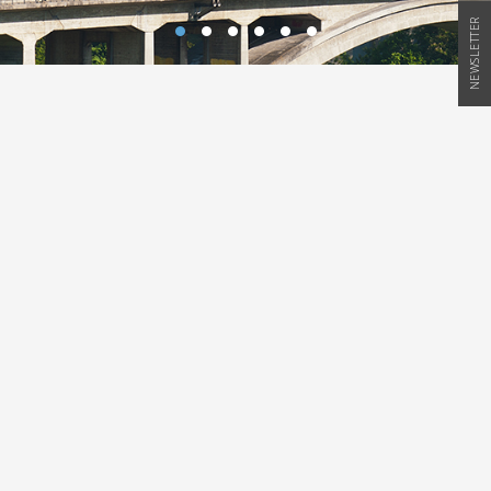
NEWSLETTER