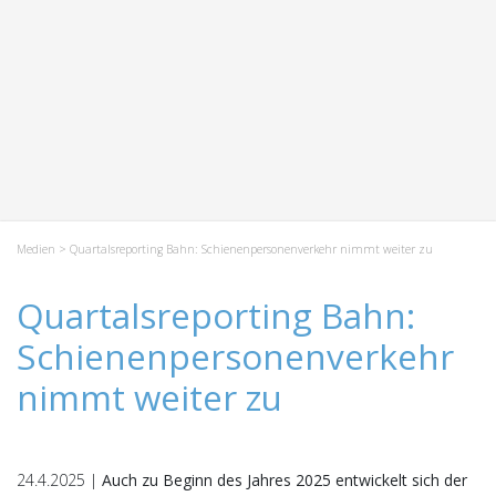
Medien
> Quartalsreporting Bahn: Schienenpersonenverkehr nimmt weiter zu
Quartalsreporting Bahn:
Schienenpersonenverkehr
nimmt weiter zu
24.4.2025 |
Auch zu Beginn des Jahres 2025 entwickelt sich der