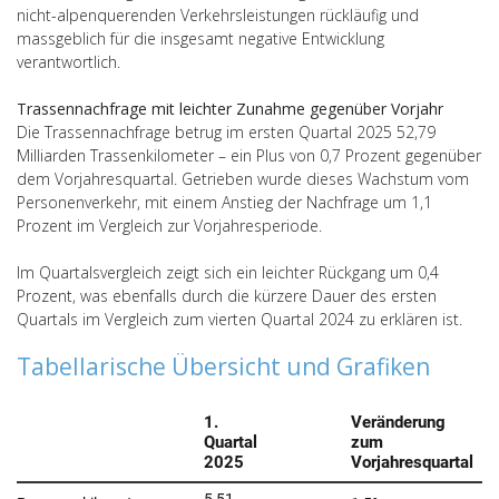
nicht-alpenquerenden Verkehrsleistungen rückläufig und
massgeblich für die insgesamt negative Entwicklung
verantwortlich.
Trassennachfrage mit leichter Zunahme gegenüber Vorjahr
Die Trassennachfrage betrug im ersten Quartal 2025 52,79
Milliarden Trassenkilometer – ein Plus von 0,7 Prozent gegenüber
dem Vorjahresquartal. Getrieben wurde dieses Wachstum vom
Personenverkehr, mit einem Anstieg der Nachfrage um 1,1
Prozent im Vergleich zur Vorjahresperiode.
Im Quartalsvergleich zeigt sich ein leichter Rückgang um 0,4
Prozent, was ebenfalls durch die kürzere Dauer des ersten
Quartals im Vergleich zum vierten Quartal 2024 zu erklären ist.
Tabellarische Übersicht und Grafiken